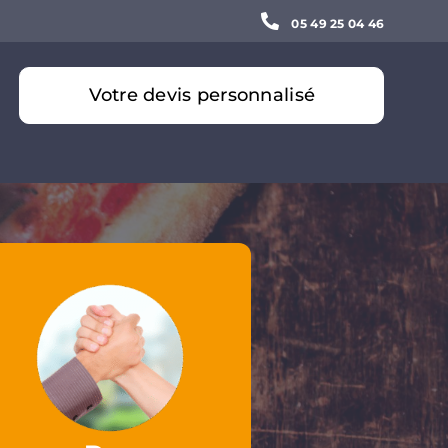
05 49 25 04 46
Votre devis personnalisé