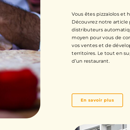
Vous êtes pizzaïolos et 
Découvrez notre article
distributeurs automatiq
moyen pour vous de con
vos ventes et de dévelo
territoires. Le tout en 
d’un restaurant.
En savoir plus