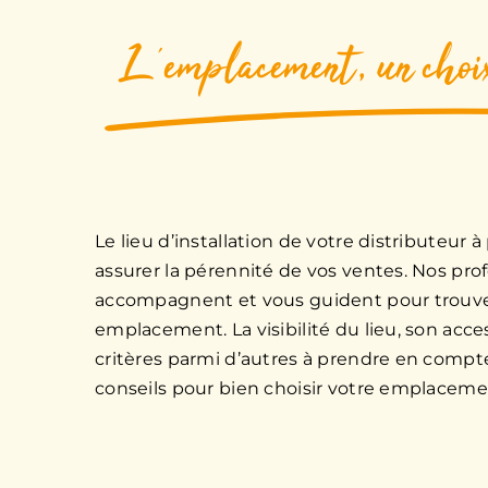
L'emplacement, un choi
Le lieu d’installation de votre distributeur à
assurer la pérennité de vos ventes. Nos pro
accompagnent et vous guident pour trouver
emplacement. La visibilité du lieu, son acces
critères parmi d’autres à prendre en compt
conseils pour bien choisir votre emplacemen