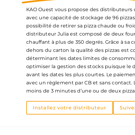
KAO Ouest vous propose des distributeurs 
avec une capacité de stockage de 96 pizzas
possibilité de retirer sa pizza chaude ou froid
distributeur Julia est composé de deux fours 
chauffant à plus de 350 degrés. Grâce à sa 
dehors du carton la qualité des pizzas est 
déterminant les dates limites de consomm
optimiser la gestion des stocks puisque le 
avant les dates les plus courtes. Le paiemen
avec un règlement par CB et sans contact. Le
moins de 3 minutes d’une ou de deux pizz
Installez votre distributeur
Suive