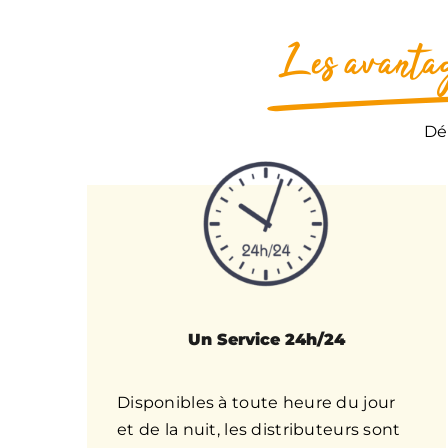
Les avantag
Dé
Un Service 24h/24
Disponibles à toute heure du jour
et de la nuit, les distributeurs sont