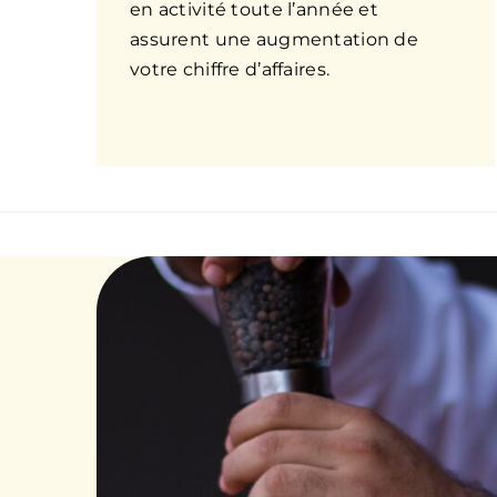
en activité toute l’année et
assurent une augmentation de
votre chiffre d’affaires.