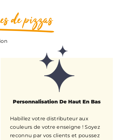
es de pizzas
ion
Personnalisation De Haut En Bas
Habillez votre distributeur aux
couleurs de votre enseigne ! Soyez
reconnu par vos clients et poussez