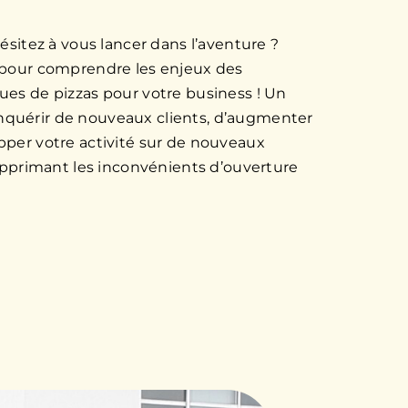
hésitez à vous lancer dans l’aventure ?
 pour comprendre les enjeux des
ues de pizzas pour votre business ! Un
quérir de nouveaux clients, d’augmenter
pper votre activité sur de nouveaux
supprimant les inconvénients d’ouverture