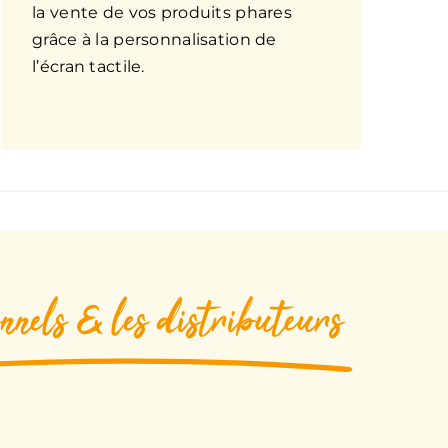
la vente de vos produits phares
grâce à la personnalisation de
l’écran tactile.
nnels & les distributeurs