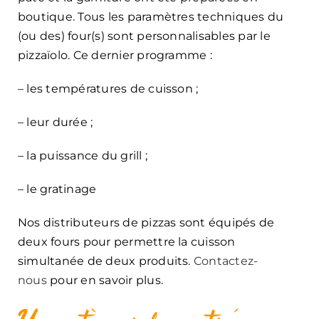
boutique. Tous les paramètres techniques du
(ou des) four(s) sont personnalisables par le
pizzaïolo. Ce dernier programme :
– les températures de cuisson ;
– leur durée ;
– la puissance du grill ;
– le gratinage
Nos distributeurs de pizzas sont équipés de
deux fours pour permettre la cuisson
simultanée de deux produits.
Contactez-
nous
pour en savoir plus.