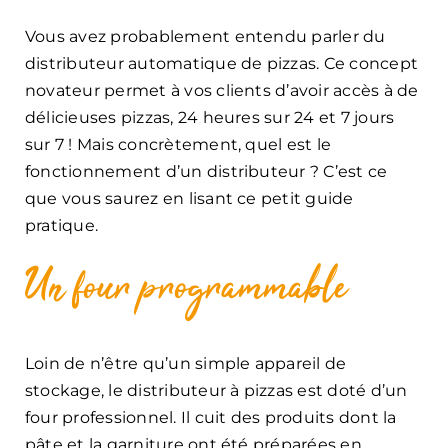
Vous avez probablement entendu parler du
distributeur automatique de pizzas. Ce concept
novateur permet à vos clients d’avoir accès à de
délicieuses pizzas, 24 heures sur 24 et 7 jours
sur 7 ! Mais concrètement, quel est le
fonctionnement d’un distributeur ? C’est ce
que vous saurez en lisant ce petit guide
pratique.
Un four programmable
Loin de n’être qu’un simple appareil de
stockage, le distributeur à pizzas est doté d’un
four professionnel. Il cuit des produits dont la
pâte et la garniture ont été préparées en