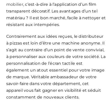
mobilier
, c’est-à-dire à l’application d’un film
transparent décoratif. Les avantages d’un tel
matériau ? Il est bon marché, facile à nettoyer et
résistant aux intempéries.
Contrairement aux idées reçues, le distributeur
à pizzas est loin d’être une machine anonyme. Il
s’agit au contraire d’un point de vente convivial,
à personnaliser aux couleurs de votre société. La
personnalisation de l’écran tactile est
également un atout essentiel pour votre image
de marque. Véritable ambassadeur de votre
savoir-faire dans votre département, cet
appareil vous fait gagner en visibilité et séduit
constamment de nouveaux clients.