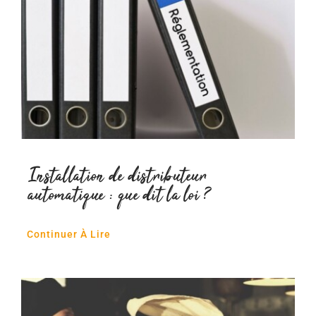
Installation de distributeur
automatique : que dit la loi ?
Continuer À Lire