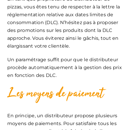
pizzas, vous êtes tenu de respecter à la lettre la
réglementation relative aux dates limites de
consommation (DLC). N’hésitez pas à proposer
des promotions sur les produits dont la DLC
approche. Vous éviterez ainsi le gâchis, tout en
élargissant votre clientèle.
Un paramétrage suffit pour que le distributeur
procède automatiquement à la gestion des prix
en fonction des DLC.
Les moyens de paiement
En principe, un distributeur propose plusieurs
moyens de paiements. Pour satisfaire tous les