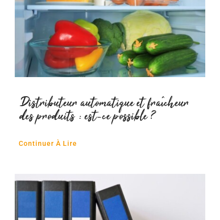
Distributeur automatique et fraîcheur
des produits : est-ce possible ?
Continuer À Lire