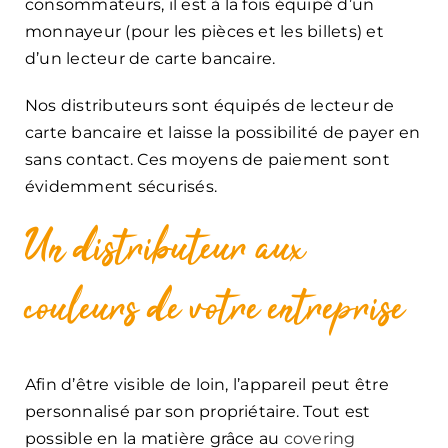
consommateurs, il est à la fois équipé d’un
monnayeur (pour les pièces et les billets) et
d’un lecteur de carte bancaire.
Nos distributeurs sont équipés de lecteur de
carte bancaire et laisse la possibilité de payer en
sans contact. Ces moyens de paiement sont
évidemment sécurisés.
Un distributeur aux
couleurs de votre entreprise
Afin d’être visible de loin, l’appareil peut être
personnalisé par son propriétaire. Tout est
possible en la matière grâce au
covering