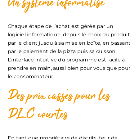
Un système informatisé
Chaque étape de l’achat est gérée par un
logiciel informatique, depuis le choix du produit
par le client jusqu’à sa mise en boîte, en passant
par le paiement de la pizza puis sa cuisson.
L’interface intuitive du programme est facile à
prendre en main, aussi bien pour vous que pour
le consommateur.
Des prix cassés pour les
DLC courtes
En tant que propriétaire de distributeur de