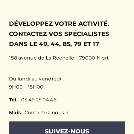
DÉVELOPPEZ VOTRE ACTIVITÉ,
CONTACTEZ VOS SPÉCIALISTES
DANS LE 49, 44, 85, 79 ET 17
188 avenue de La Rochelle – 79000 Niort
Du lundi au vendredi :
9H00 – 18H00
Tél.
: 05.49.25.04.46
Mail.
: Contactez-nous
ici
SUIVEZ-NOUS