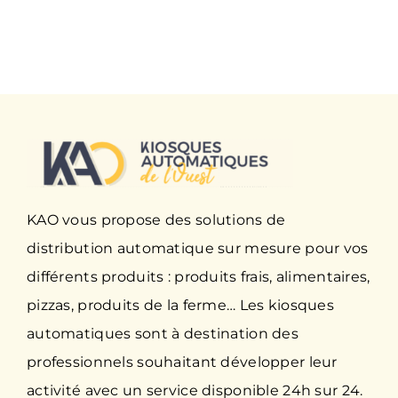
KAO vous propose des solutions de
distribution automatique
sur mesure pour vos
différents produits : produits frais, alimentaires,
pizzas
,
produits de la ferme
…
Les kiosques
automatiques sont à destination des
professionnels souhaitant développer leur
activité avec un service disponible 24h sur 24.