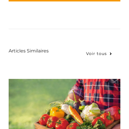
Articles Similaires
Voir tous